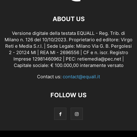
ABOUT US
Versione digitale della testata EQUALL - Reg. Trib. di
Milano n. 126 del 10/10/2023. Proprietario ed editore: Virgo
Reti e Media S.r.l. | Sede Legale: Milano Via G. B. Pergolesi
2 - 20124 MI | REA MI - 2696556 | CF e n. iscr. Registro
Imprese 12981460962 | PEC: retiemedia@pec.net |
Capitale sociale: € 100.000,00 interamente versato
Contact us:
contact@equall.it
FOLLOW US