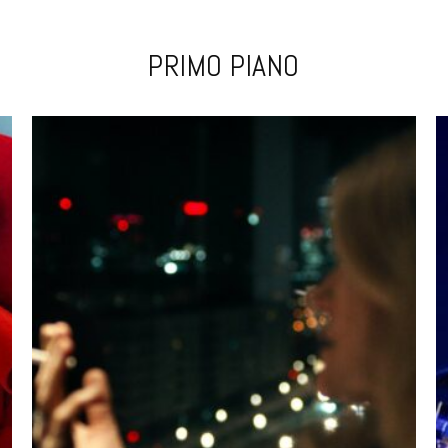
PRIMO PIANO