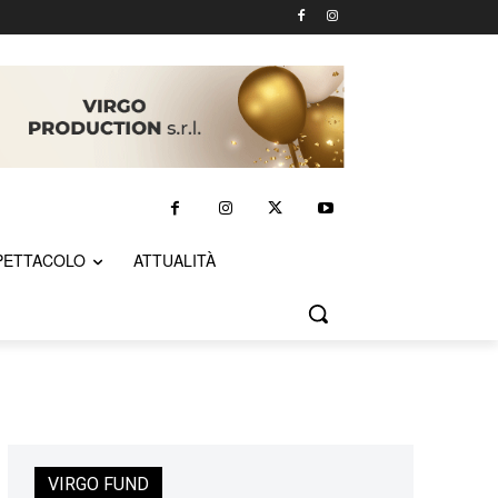
PETTACOLO
ATTUALITÀ
VIRGO FUND