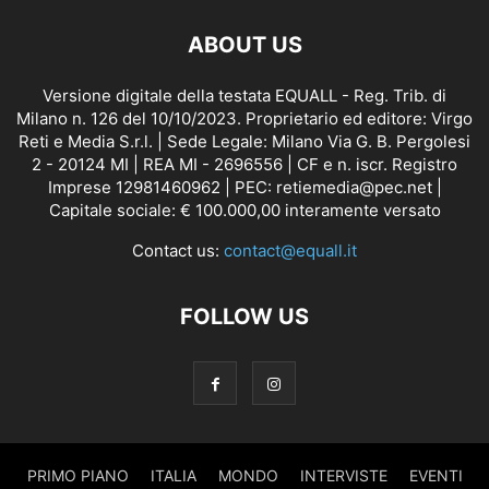
ABOUT US
Versione digitale della testata EQUALL - Reg. Trib. di
Milano n. 126 del 10/10/2023. Proprietario ed editore: Virgo
Reti e Media S.r.l. | Sede Legale: Milano Via G. B. Pergolesi
2 - 20124 MI | REA MI - 2696556 | CF e n. iscr. Registro
Imprese 12981460962 | PEC: retiemedia@pec.net |
Capitale sociale: € 100.000,00 interamente versato
Contact us:
contact@equall.it
FOLLOW US
PRIMO PIANO
ITALIA
MONDO
INTERVISTE
EVENTI