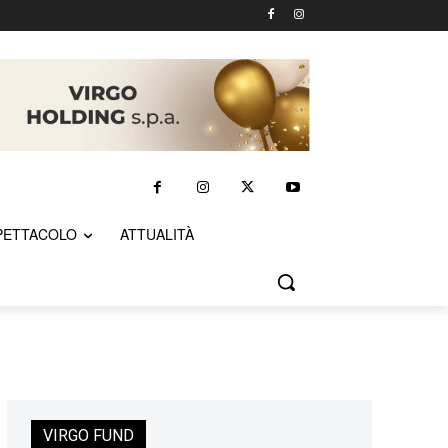
PETTACOLO
ATTUALITÀ
VIRGO FUND