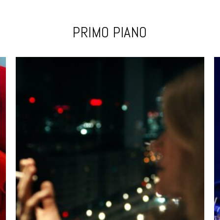
PRIMO PIANO