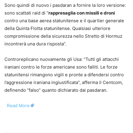
Sono quindi di nuovo i pasdaran a fornire la loro versione:
sono scattati raid di “
rappresaglia con missili e droni
contro una base aerea statunitense e il quartier generale
della Quinta Flotta statunitense. Qualsiasi ulteriore
compromissione della sicurezza nello Stretto di Hormuz
incontrerà una dura risposta”.
Controreplicano nuovamente gli Usa: “Tutti gli attacchi
iraniani contro le forze americane sono falliti. Le forze
statunitensi rimangono vigili e pronte a difendersi contro
l’aggressione iraniana ingiustificata”, afferma il Centcom,
definendo “falso” quanto dichiarato dai pasdaran.
​
Read More
​