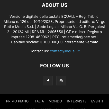
ABOUT US
Versione digitale della testata EQUALL - Reg. Trib. di
Milano n. 126 del 10/10/2023. Proprietario ed editore: Virgo
Reti e Media S.r.l. | Sede Legale: Milano Via G. B. Pergolesi
2 - 20124 MI | REA MI - 2696556 | CF e n. iscr. Registro
Imprese 12981460962 | PEC: retiemedia@pec.net |
Capitale sociale: € 100.000,00 interamente versato
Contact us:
contact@equall.it
FOLLOW US
PRIMO PIANO
ITALIA
MONDO
INTERVISTE
EVENTI