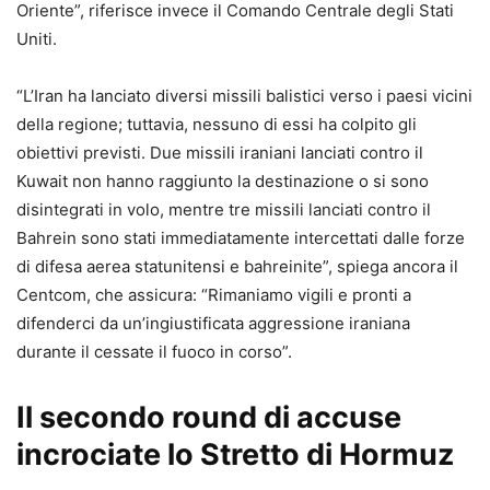
Oriente”, riferisce invece il Comando Centrale degli Stati
Uniti.
“L’Iran ha lanciato diversi missili balistici verso i paesi vicini
della regione; tuttavia, nessuno di essi ha colpito gli
obiettivi previsti. Due missili iraniani lanciati contro il
Kuwait non hanno raggiunto la destinazione o si sono
disintegrati in volo, mentre tre missili lanciati contro il
Bahrein sono stati immediatamente intercettati dalle forze
di difesa aerea statunitensi e bahreinite”, spiega ancora il
Centcom, che assicura: “Rimaniamo vigili e pronti a
difenderci da un’ingiustificata aggressione iraniana
durante il cessate il fuoco in corso”.
Il secondo round di accuse
incrociate lo Stretto di Hormuz