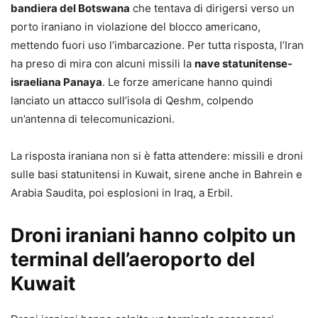
bandiera del Botswana
che tentava di dirigersi verso un
porto iraniano in violazione del blocco americano,
mettendo fuori uso l’imbarcazione. Per tutta risposta, l’Iran
ha preso di mira con alcuni missili la
nave statunitense-
israeliana Panaya
. Le forze americane hanno quindi
lanciato un attacco sull’isola di Qeshm, colpendo
un’antenna di telecomunicazioni.
La risposta iraniana non si è fatta attendere: missili e droni
sulle basi statunitensi in Kuwait, sirene anche in Bahrein e
Arabia Saudita, poi esplosioni in Iraq, a Erbil.
Droni iraniani hanno colpito un
terminal dell’aeroporto del
Kuwait