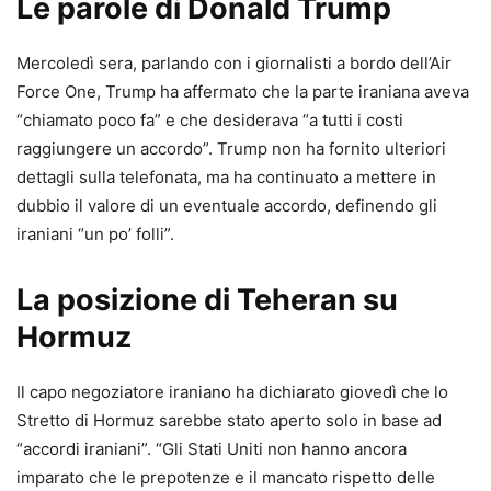
Le parole di Donald Trump
Mercoledì sera, parlando con i giornalisti a bordo dell’Air
Force One, Trump ha affermato che la parte iraniana aveva
“chiamato poco fa” e che desiderava “a tutti i costi
raggiungere un accordo”. Trump non ha fornito ulteriori
dettagli sulla telefonata, ma ha continuato a mettere in
dubbio il valore di un eventuale accordo, definendo gli
iraniani “un po’ folli”.
La posizione di Teheran su
Hormuz
Il capo negoziatore iraniano ha dichiarato giovedì che lo
Stretto di Hormuz sarebbe stato aperto solo in base ad
“accordi iraniani”. “Gli Stati Uniti non hanno ancora
imparato che le prepotenze e il mancato rispetto delle