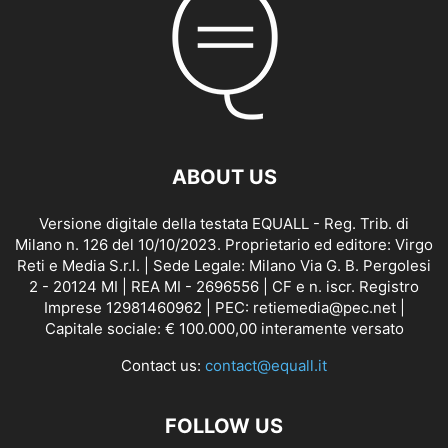
ABOUT US
Versione digitale della testata EQUALL - Reg. Trib. di
Milano n. 126 del 10/10/2023. Proprietario ed editore: Virgo
Reti e Media S.r.l. | Sede Legale: Milano Via G. B. Pergolesi
2 - 20124 MI | REA MI - 2696556 | CF e n. iscr. Registro
Imprese 12981460962 | PEC: retiemedia@pec.net |
Capitale sociale: € 100.000,00 interamente versato
Contact us:
contact@equall.it
FOLLOW US