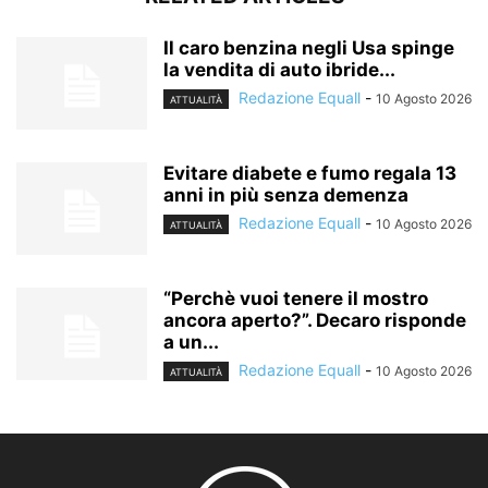
Il caro benzina negli Usa spinge
la vendita di auto ibride...
Redazione Equall
-
10 Agosto 2026
ATTUALITÀ
Evitare diabete e fumo regala 13
anni in più senza demenza
Redazione Equall
-
10 Agosto 2026
ATTUALITÀ
“Perchè vuoi tenere il mostro
ancora aperto?”. Decaro risponde
a un...
Redazione Equall
-
10 Agosto 2026
ATTUALITÀ