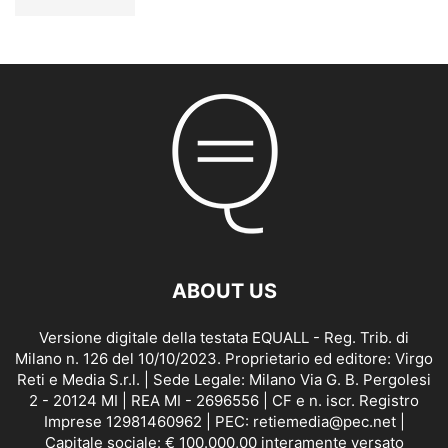
ABOUT US
Versione digitale della testata EQUALL - Reg. Trib. di
Milano n. 126 del 10/10/2023. Proprietario ed editore: Virgo
Reti e Media S.r.l. | Sede Legale: Milano Via G. B. Pergolesi
2 - 20124 MI | REA MI - 2696556 | CF e n. iscr. Registro
Imprese 12981460962 | PEC: retiemedia@pec.net |
Capitale sociale: € 100.000,00 interamente versato