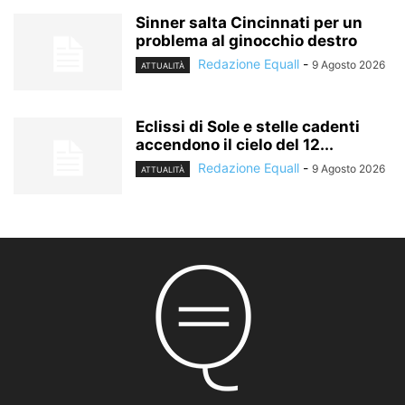
Sinner salta Cincinnati per un
problema al ginocchio destro
Redazione Equall
-
9 Agosto 2026
ATTUALITÀ
Eclissi di Sole e stelle cadenti
accendono il cielo del 12...
Redazione Equall
-
9 Agosto 2026
ATTUALITÀ