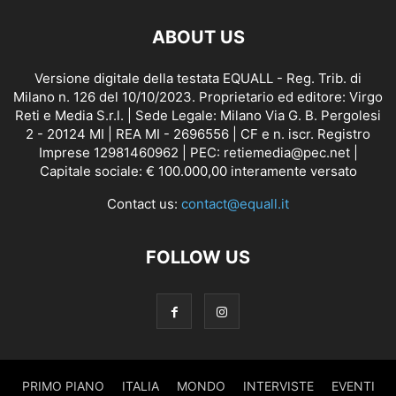
ABOUT US
Versione digitale della testata EQUALL - Reg. Trib. di
Milano n. 126 del 10/10/2023. Proprietario ed editore: Virgo
Reti e Media S.r.l. | Sede Legale: Milano Via G. B. Pergolesi
2 - 20124 MI | REA MI - 2696556 | CF e n. iscr. Registro
Imprese 12981460962 | PEC: retiemedia@pec.net |
Capitale sociale: € 100.000,00 interamente versato
Contact us:
contact@equall.it
FOLLOW US
PRIMO PIANO
ITALIA
MONDO
INTERVISTE
EVENTI