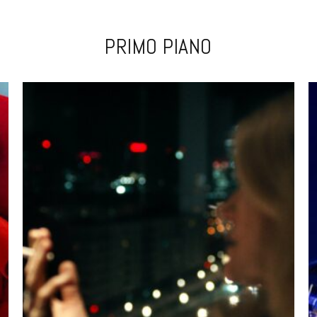
PRIMO PIANO