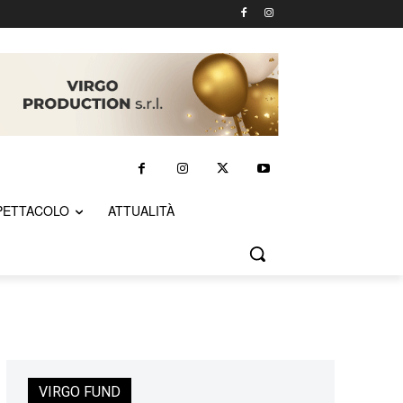
PETTACOLO
ATTUALITÀ
VIRGO FUND