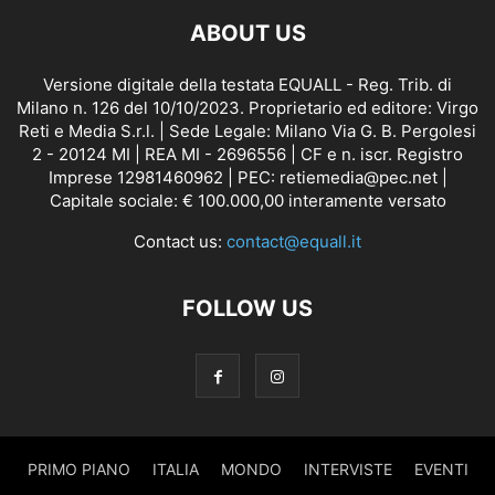
ABOUT US
Versione digitale della testata EQUALL - Reg. Trib. di
Milano n. 126 del 10/10/2023. Proprietario ed editore: Virgo
Reti e Media S.r.l. | Sede Legale: Milano Via G. B. Pergolesi
2 - 20124 MI | REA MI - 2696556 | CF e n. iscr. Registro
Imprese 12981460962 | PEC: retiemedia@pec.net |
Capitale sociale: € 100.000,00 interamente versato
Contact us:
contact@equall.it
FOLLOW US
PRIMO PIANO
ITALIA
MONDO
INTERVISTE
EVENTI