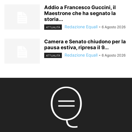
Addio a Francesco Guccini, il
Maestrone che ha segnato la
storia...
Redazione Equall
-
6 Agosto 2026
ATTUALITÀ
Camera e Senato chiudono per la
pausa estiva, ripresa il 9...
Redazione Equall
-
6 Agosto 2026
ATTUALITÀ