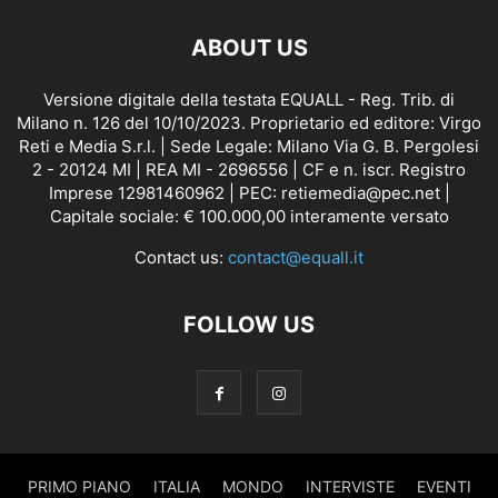
ABOUT US
Versione digitale della testata EQUALL - Reg. Trib. di
Milano n. 126 del 10/10/2023. Proprietario ed editore: Virgo
Reti e Media S.r.l. | Sede Legale: Milano Via G. B. Pergolesi
2 - 20124 MI | REA MI - 2696556 | CF e n. iscr. Registro
Imprese 12981460962 | PEC: retiemedia@pec.net |
Capitale sociale: € 100.000,00 interamente versato
Contact us:
contact@equall.it
FOLLOW US
PRIMO PIANO
ITALIA
MONDO
INTERVISTE
EVENTI