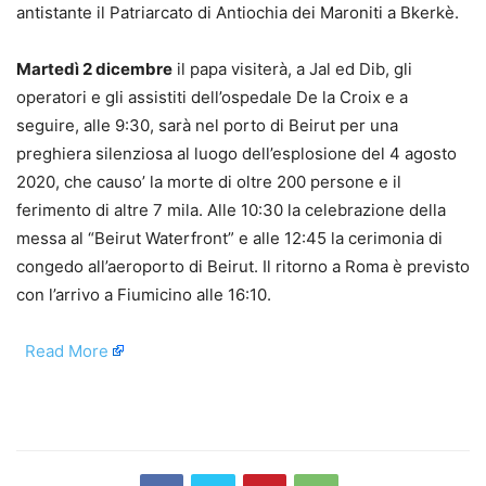
antistante il Patriarcato di Antiochia dei Maroniti a Bkerkè.
Martedì 2 dicembre
il papa visiterà, a Jal ed Dib, gli
operatori e gli assistiti dell’ospedale De la Croix e a
seguire, alle 9:30, sarà nel porto di Beirut per una
preghiera silenziosa al luogo dell’esplosione del 4 agosto
2020, che causo’ la morte di oltre 200 persone e il
ferimento di altre 7 mila. Alle 10:30 la celebrazione della
messa al “Beirut Waterfront” e alle 12:45 la cerimonia di
congedo all’aeroporto di Beirut. Il ritorno a Roma è previsto
con l’arrivo a Fiumicino alle 16:10.
​
Read More
​