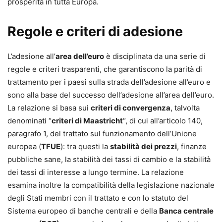
prosperità in tutta Europa.
Regole e criteri di adesione
L’adesione all’
area dell’euro
è disciplinata da una serie di
regole e criteri trasparenti, che garantiscono la parità di
trattamento per i paesi sulla strada dell’adesione all’euro e
sono alla base del successo dell’adesione all’area dell’euro.
La relazione si basa sui
criteri di convergenza
, talvolta
denominati “
criteri di Maastricht
“, di cui all’articolo 140,
paragrafo 1, del trattato sul funzionamento dell’Unione
europea (
TFUE
): tra questi la
stabilità dei prezzi
, finanze
pubbliche sane, la stabilità dei tassi di cambio e la stabilità
dei tassi di interesse a lungo termine. La relazione
esamina inoltre la compatibilità della legislazione nazionale
degli Stati membri con il trattato e con lo statuto del
Sistema europeo di banche centrali e della
Banca centrale