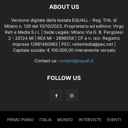
ABOUT US
Versione digitale della testata EQUALL - Reg. Trib. di
Milano n. 126 del 10/10/2023. Proprietario ed editore: Virgo
Reti e Media S.r.l. | Sede Legale: Milano Via G. B. Pergolesi
2 - 20124 MI | REA MI - 2696556 | CF e n. iscr. Registro
Imprese 12981460962 | PEC: retiemedia@pec.net |
Capitale sociale: € 100.000,00 interamente versato
Contact us:
contact@equall.it
FOLLOW US
PRIMO PIANO
ITALIA
MONDO
INTERVISTE
EVENTI