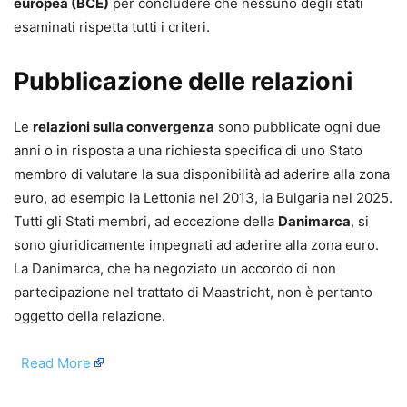
europea (BCE)
per concludere che nessuno degli stati
esaminati rispetta tutti i criteri.
Pubblicazione delle relazioni
Le
relazioni sulla convergenza
sono pubblicate ogni due
anni o in risposta a una richiesta specifica di uno Stato
membro di valutare la sua disponibilità ad aderire alla zona
euro, ad esempio la Lettonia nel 2013, la Bulgaria nel 2025.
Tutti gli Stati membri, ad eccezione della
Danimarca
, si
sono giuridicamente impegnati ad aderire alla zona euro.
La Danimarca, che ha negoziato un accordo di non
partecipazione nel trattato di Maastricht, non è pertanto
oggetto della relazione.
​
Read More