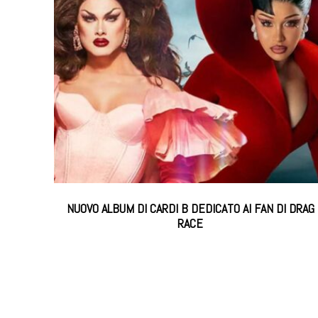
NUOVO ALBUM DI CARDI B DEDICATO AI FAN DI DRAG
RACE