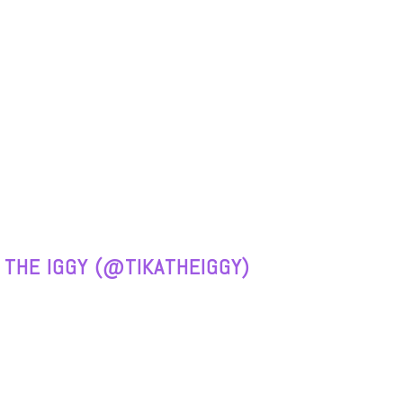
 THE IGGY (@TIKATHEIGGY)