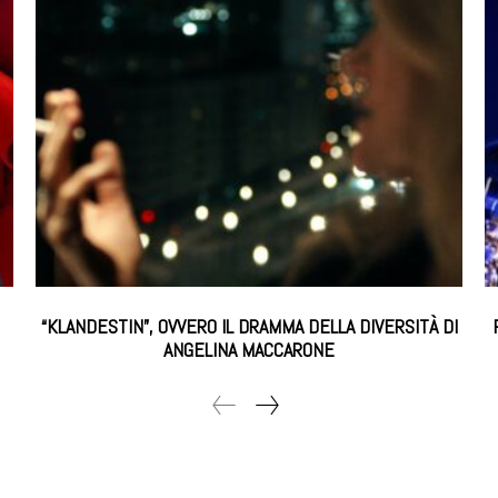
“KLANDESTIN”, OVVERO IL DRAMMA DELLA DIVERSITÀ DI
ANGELINA MACCARONE