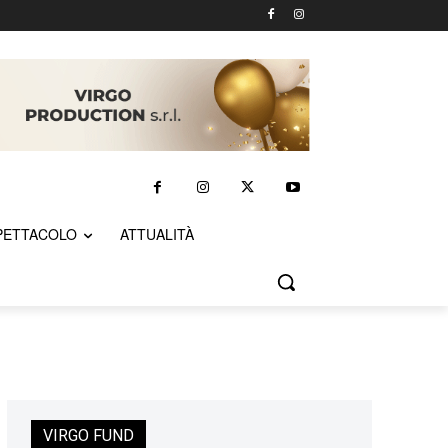
PETTACOLO
ATTUALITÀ
VIRGO FUND