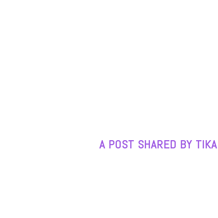
A POST SHARED BY TIKA