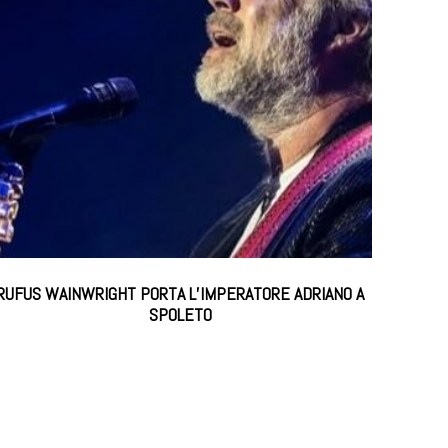
RUFUS WAINWRIGHT PORTA L’IMPERATORE ADRIANO A
SPOLETO