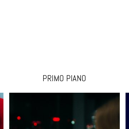
PRIMO PIANO