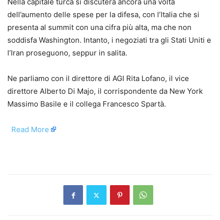
Nella capitale turca si discuterà ancora una volta
dell’aumento delle spese per la difesa, con l’Italia che si
presenta al summit con una cifra più alta, ma che non
soddisfa Washington. Intanto, i negoziati tra gli Stati Uniti e
l’Iran proseguono, seppur in salita.
Ne parliamo con il direttore di AGI Rita Lofano, il vice
direttore Alberto Di Majo, il corrispondente da New York
Massimo Basile e il collega Francesco Spartà.
​
Read More
​