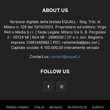
ABOUT US
Versione digitale della testata EQUALL - Reg. Trib. di
Milano n. 126 del 10/10/2023. Proprietario ed editore: Virgo
Reti e Media S.r.l. | Sede Legale: Milano Via G. B. Pergolesi
2 - 20124 MI | REA MI - 2696556 | CF e n. iscr. Registro
Imprese 12981460962 | PEC: retiemedia@pec.net |
Capitale sociale: € 100.000,00 interamente versato
Contact us:
contact@equall.it
FOLLOW US
PRIMO PIANO
ITALIA
MONDO
INTERVISTE
EVENTI