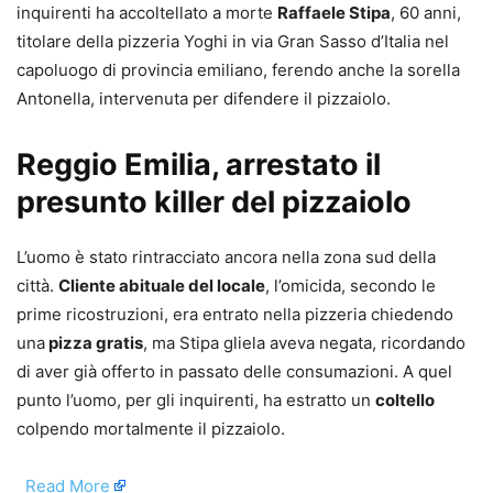
inquirenti ha accoltellato a morte
Raffaele Stipa
, 60 anni,
titolare della pizzeria Yoghi in via Gran Sasso d’Italia nel
capoluogo di provincia emiliano, ferendo anche la sorella
Antonella, intervenuta per difendere il pizzaiolo.
Reggio Emilia, arrestato il
presunto killer del pizzaiolo
L’uomo è stato rintracciato ancora nella zona sud della
città.
Cliente abituale del locale
, l’omicida, secondo le
prime ricostruzioni, era entrato nella pizzeria chiedendo
una
pizza gratis
, ma Stipa gliela aveva negata, ricordando
di aver già offerto in passato delle consumazioni. A quel
punto l’uomo, per gli inquirenti, ha estratto un
coltello
colpendo mortalmente il pizzaiolo.
​
Read More