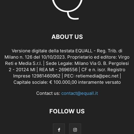
ABOUT US
Versione digitale della testata EQUALL - Reg. Trib. di
Milano n. 126 del 10/10/2023. Proprietario ed editore: Virgo
Reti e Media S.r.l. | Sede Legale: Milano Via G. B. Pergolesi
2 - 20124 MI | REA MI - 2696556 | CF e n. iscr. Registro
Imprese 12981460962 | PEC: retiemedia@pec.net |
Capitale sociale: € 100.000,00 interamente versato
Contact us:
contact@equall.it
FOLLOW US