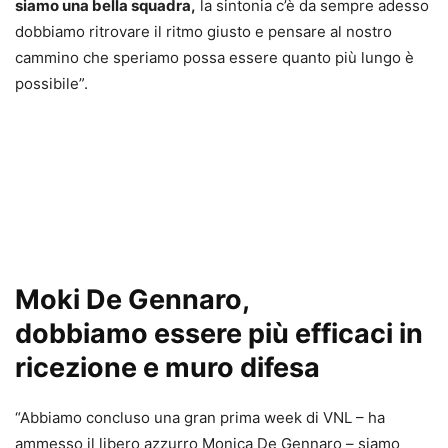
siamo una bella squadra,
la sintonia c’è da sempre adesso
dobbiamo ritrovare il ritmo giusto e pensare al nostro
cammino che speriamo possa essere quanto più lungo è
possibile”.
Moki De Gennaro,
dobbiamo essere più efficaci in
ricezione e muro difesa
“Abbiamo concluso una gran prima week di VNL – ha
ammesso il libero azzurro Monica De Gennaro – siamo