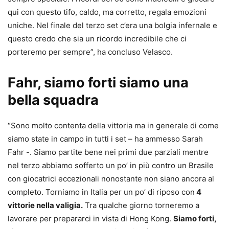
qui con questo tifo, caldo, ma corretto, regala emozioni
uniche. Nel finale del terzo set c’era una bolgia infernale e
questo credo che sia un ricordo incredibile che ci
porteremo per sempre”, ha concluso Velasco.
Fahr, siamo forti siamo una
bella squadra
“Sono molto contenta della vittoria ma in generale di come
siamo state in campo in tutti i set – ha ammesso Sarah
Fahr -. Siamo partite bene nei primi due parziali mentre
nel terzo abbiamo sofferto un po’ in più contro un Brasile
con giocatrici eccezionali nonostante non siano ancora al
completo. Torniamo in Italia per un po’ di riposo con
4
vittorie nella valigia.
Tra qualche giorno torneremo a
lavorare per prepararci in vista di Hong Kong.
Siamo forti,