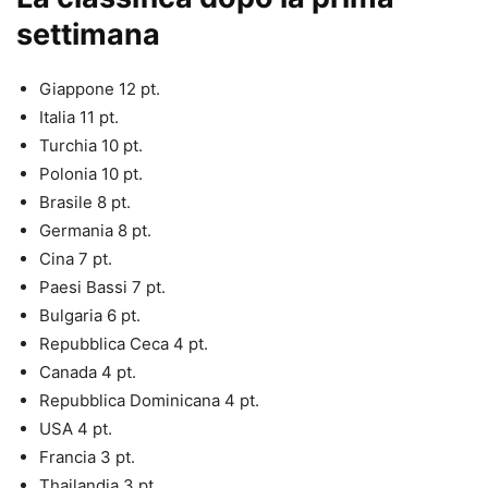
settimana
Giappone 12 pt.
Italia 11 pt.
Turchia 10 pt.
Polonia 10 pt.
Brasile 8 pt.
Germania 8 pt.
Cina 7 pt.
Paesi Bassi 7 pt.
Bulgaria 6 pt.
Repubblica Ceca 4 pt.
Canada 4 pt.
Repubblica Dominicana 4 pt.
USA 4 pt.
Francia 3 pt.
Thailandia 3 pt.