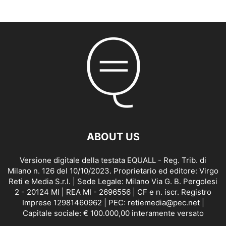
ABOUT US
Versione digitale della testata EQUALL - Reg. Trib. di
Milano n. 126 del 10/10/2023. Proprietario ed editore: Virgo
Reti e Media S.r.l. | Sede Legale: Milano Via G. B. Pergolesi
2 - 20124 MI | REA MI - 2696556 | CF e n. iscr. Registro
Imprese 12981460962 | PEC: retiemedia@pec.net |
Capitale sociale: € 100.000,00 interamente versato