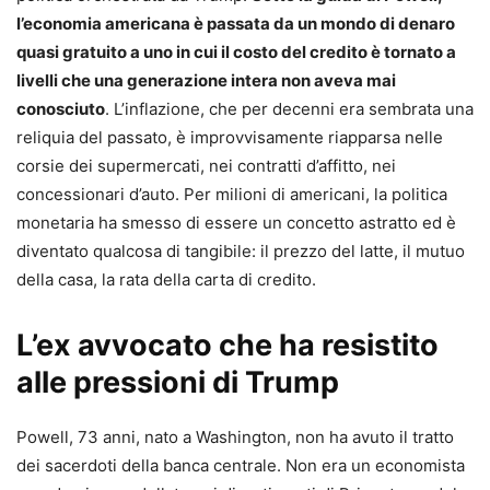
l’economia americana è passata da un mondo di denaro
quasi gratuito a uno in cui il costo del credito è tornato a
livelli che una generazione intera non aveva mai
conosciuto
. L’inflazione, che per decenni era sembrata una
reliquia del passato, è improvvisamente riapparsa nelle
corsie dei supermercati, nei contratti d’affitto, nei
concessionari d’auto. Per milioni di americani, la politica
monetaria ha smesso di essere un concetto astratto ed è
diventato qualcosa di tangibile: il prezzo del latte, il mutuo
della casa, la rata della carta di credito.
L’ex avvocato che ha resistito
alle pressioni di Trump
Powell, 73 anni, nato a Washington, non ha avuto il tratto
dei sacerdoti della banca centrale. Non era un economista