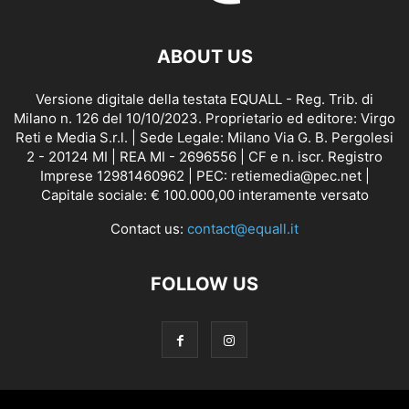
ABOUT US
Versione digitale della testata EQUALL - Reg. Trib. di
Milano n. 126 del 10/10/2023. Proprietario ed editore: Virgo
Reti e Media S.r.l. | Sede Legale: Milano Via G. B. Pergolesi
2 - 20124 MI | REA MI - 2696556 | CF e n. iscr. Registro
Imprese 12981460962 | PEC: retiemedia@pec.net |
Capitale sociale: € 100.000,00 interamente versato
Contact us:
contact@equall.it
FOLLOW US