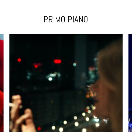
PRIMO PIANO