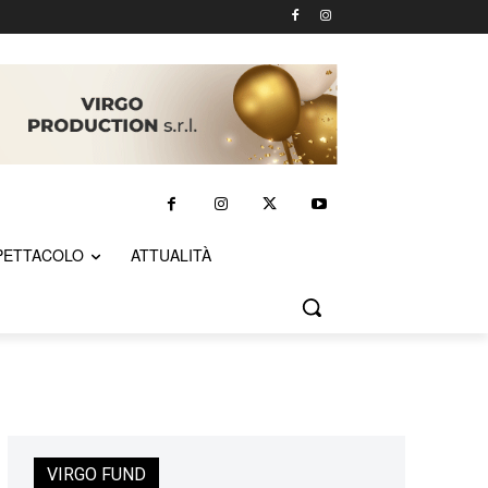
PETTACOLO
ATTUALITÀ
VIRGO FUND