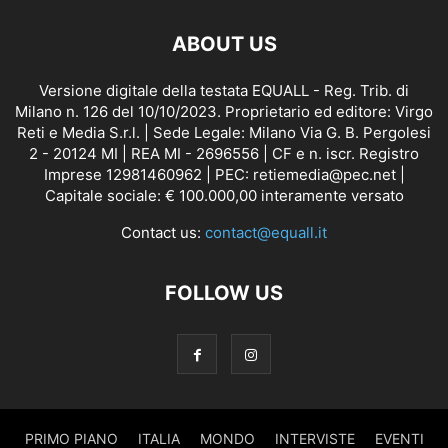
ABOUT US
Versione digitale della testata EQUALL - Reg. Trib. di
Milano n. 126 del 10/10/2023. Proprietario ed editore: Virgo
Reti e Media S.r.l. | Sede Legale: Milano Via G. B. Pergolesi
2 - 20124 MI | REA MI - 2696556 | CF e n. iscr. Registro
Imprese 12981460962 | PEC: retiemedia@pec.net |
Capitale sociale: € 100.000,00 interamente versato
Contact us:
contact@equall.it
FOLLOW US
PRIMO PIANO
ITALIA
MONDO
INTERVISTE
EVENTI