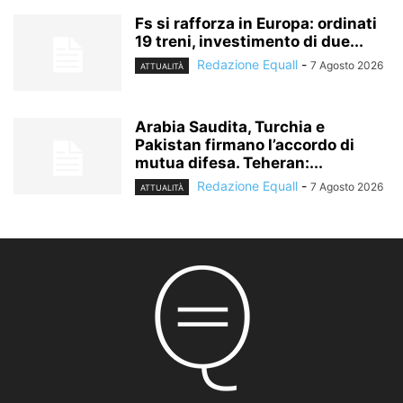
Fs si rafforza in Europa: ordinati
19 treni, investimento di due...
Redazione Equall
-
7 Agosto 2026
ATTUALITÀ
Arabia Saudita, Turchia e
Pakistan firmano l’accordo di
mutua difesa. Teheran:...
Redazione Equall
-
7 Agosto 2026
ATTUALITÀ