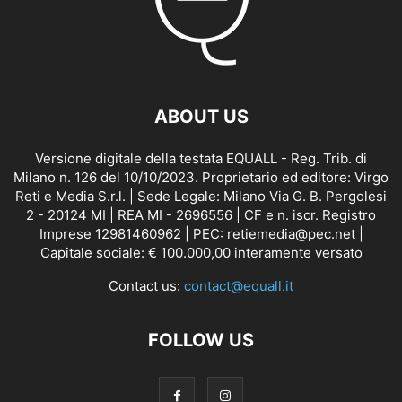
ABOUT US
Versione digitale della testata EQUALL - Reg. Trib. di
Milano n. 126 del 10/10/2023. Proprietario ed editore: Virgo
Reti e Media S.r.l. | Sede Legale: Milano Via G. B. Pergolesi
2 - 20124 MI | REA MI - 2696556 | CF e n. iscr. Registro
Imprese 12981460962 | PEC: retiemedia@pec.net |
Capitale sociale: € 100.000,00 interamente versato
Contact us:
contact@equall.it
FOLLOW US