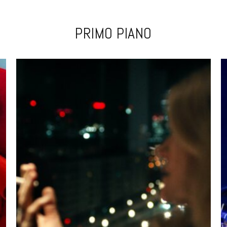
PRIMO PIANO