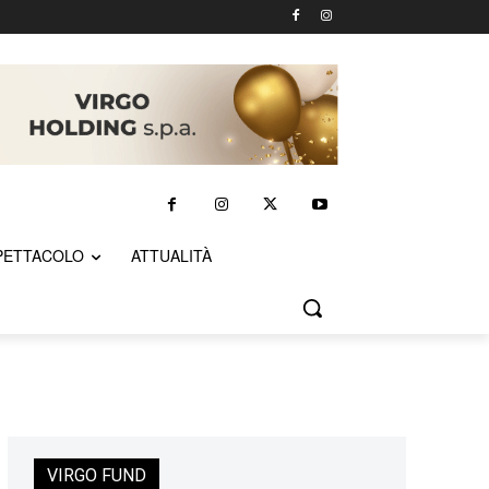
PETTACOLO
ATTUALITÀ
VIRGO FUND