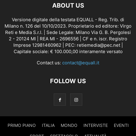
ABOUT US
Versione digitale della testata EQUALL - Reg. Trib. di
Milano n. 126 del 10/10/2023. Proprietario ed editore: Virgo
Reti e Media S.r.l. | Sede Legale: Milano Via G. B. Pergolesi
2 - 20124 MI | REA MI - 2696556 | CF e n. iscr. Registro
Imprese 12981460962 | PEC: retiemedia@pec.net |
Capitale sociale: € 100.000,00 interamente versato
Contact us:
contact@equall.it
FOLLOW US
PRIMO PIANO
ITALIA
MONDO
INTERVISTE
EVENTI