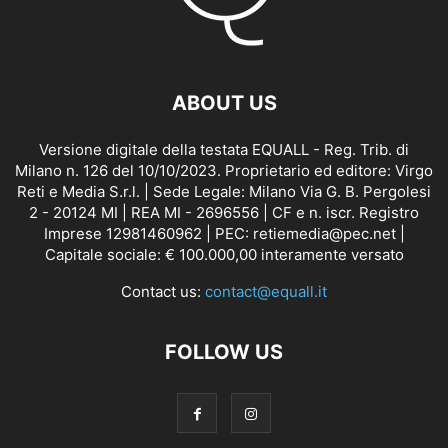
ABOUT US
Versione digitale della testata EQUALL - Reg. Trib. di
Milano n. 126 del 10/10/2023. Proprietario ed editore: Virgo
Reti e Media S.r.l. | Sede Legale: Milano Via G. B. Pergolesi
2 - 20124 MI | REA MI - 2696556 | CF e n. iscr. Registro
Imprese 12981460962 | PEC: retiemedia@pec.net |
Capitale sociale: € 100.000,00 interamente versato
Contact us:
contact@equall.it
FOLLOW US