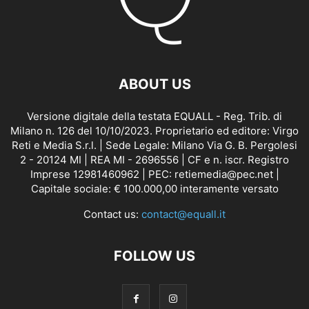
ABOUT US
Versione digitale della testata EQUALL - Reg. Trib. di
Milano n. 126 del 10/10/2023. Proprietario ed editore: Virgo
Reti e Media S.r.l. | Sede Legale: Milano Via G. B. Pergolesi
2 - 20124 MI | REA MI - 2696556 | CF e n. iscr. Registro
Imprese 12981460962 | PEC: retiemedia@pec.net |
Capitale sociale: € 100.000,00 interamente versato
Contact us:
contact@equall.it
FOLLOW US