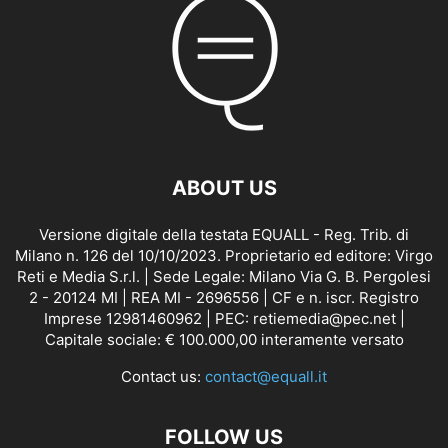
ABOUT US
Versione digitale della testata EQUALL - Reg. Trib. di
Milano n. 126 del 10/10/2023. Proprietario ed editore: Virgo
Reti e Media S.r.l. | Sede Legale: Milano Via G. B. Pergolesi
2 - 20124 MI | REA MI - 2696556 | CF e n. iscr. Registro
Imprese 12981460962 | PEC: retiemedia@pec.net |
Capitale sociale: € 100.000,00 interamente versato
Contact us:
contact@equall.it
FOLLOW US