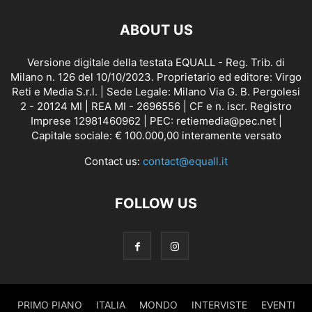
ABOUT US
Versione digitale della testata EQUALL - Reg. Trib. di
Milano n. 126 del 10/10/2023. Proprietario ed editore: Virgo
Reti e Media S.r.l. | Sede Legale: Milano Via G. B. Pergolesi
2 - 20124 MI | REA MI - 2696556 | CF e n. iscr. Registro
Imprese 12981460962 | PEC: retiemedia@pec.net |
Capitale sociale: € 100.000,00 interamente versato
Contact us:
contact@equall.it
FOLLOW US
PRIMO PIANO
ITALIA
MONDO
INTERVISTE
EVENTI