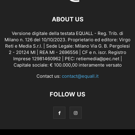
ABOUT US
Versione digitale della testata EQUALL - Reg. Trib. di
Milano n. 126 del 10/10/2023. Proprietario ed editore: Virgo
Reti e Media S.r.l. | Sede Legale: Milano Via G. B. Pergolesi
2 - 20124 MI | REA MI - 2696556 | CF e n. iscr. Registro
Imprese 12981460962 | PEC: retiemedia@pec.net |
Capitale sociale: € 100.000,00 interamente versato
Contact us:
contact@equall.it
FOLLOW US