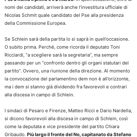
nomi dei candidati, arriverà anche l’investitura ufficiale di
Nicolas Schmit quale candidato del Pse alla presidenza
della Commissione Europea.
Se Schlein sarà della partita lo si saprà in quell’occasione.
O subito prima. Perché, come ricorda il deputato Toni
Ricciardi, “a scegliere sarà la segretaria”, ma sempre
passando per un “confronto dentro gli organi statutari del
partito”. Ovvero, una riunione della direzione. Al momento
la convocazione del parlamentino dem non è all’orizzonte,
ma i dem si stanno già dividendo fra favorevoli e contrari
alla discesa in campo di Schlein.
I sindaci di Pesaro e Firenze, Matteo Ricci e Dario Nardella,
si dicono favorevoli alla discesa in campo di Schlein, così
come la deputata e vice presidente del partito Chiara
Gribaudo.
Più largo il fronte del No, capitanato da Stefano