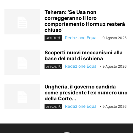
Teheran: ‘Se Usa non
correggeranno il loro
comportamento Hormuz resterà
chiuso’
Redazione Equall
-
9 Agosto 2026
ATTUALITÀ
Scoperti nuovi meccanismi alla
base del mal di schiena
Redazione Equall
-
9 Agosto 2026
ATTUALITÀ
Ungheria, il governo candida
come presidente l’ex numero uno
della Corte...
Redazione Equall
-
9 Agosto 2026
ATTUALITÀ