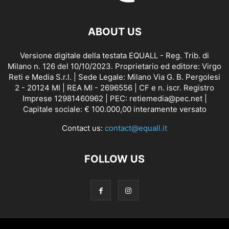
ABOUT US
Versione digitale della testata EQUALL - Reg. Trib. di
Milano n. 126 del 10/10/2023. Proprietario ed editore: Virgo
Reti e Media S.r.l. | Sede Legale: Milano Via G. B. Pergolesi
2 - 20124 MI | REA MI - 2696556 | CF e n. iscr. Registro
Imprese 12981460962 | PEC: retiemedia@pec.net |
Capitale sociale: € 100.000,00 interamente versato
Contact us:
contact@equall.it
FOLLOW US