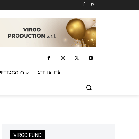
PETTACOLO
ATTUALITÀ
VIRGO FUND