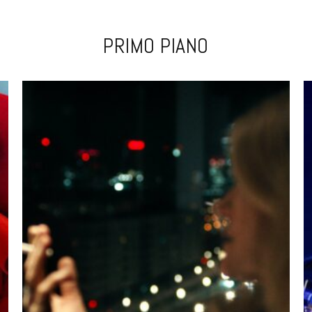
PRIMO PIANO