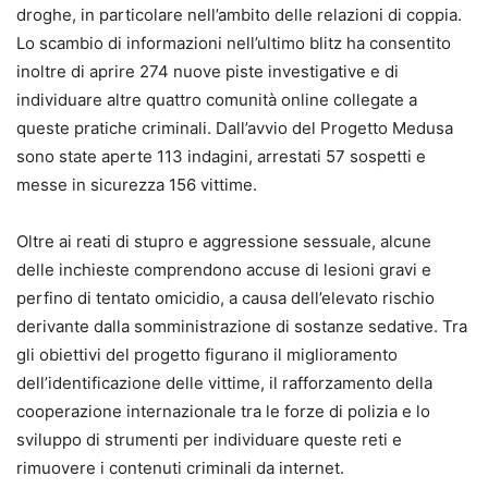
droghe, in particolare nell’ambito delle relazioni di coppia.
Lo scambio di informazioni nell’ultimo blitz ha consentito
inoltre di aprire 274 nuove piste investigative e di
individuare altre quattro comunità online collegate a
queste pratiche criminali. Dall’avvio del Progetto Medusa
sono state aperte 113 indagini, arrestati 57 sospetti e
messe in sicurezza 156 vittime.
Oltre ai reati di stupro e aggressione sessuale, alcune
delle inchieste comprendono accuse di lesioni gravi e
perfino di tentato omicidio, a causa dell’elevato rischio
derivante dalla somministrazione di sostanze sedative. Tra
gli obiettivi del progetto figurano il miglioramento
dell’identificazione delle vittime, il rafforzamento della
cooperazione internazionale tra le forze di polizia e lo
sviluppo di strumenti per individuare queste reti e
rimuovere i contenuti criminali da internet.