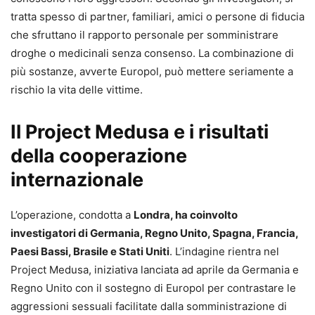
tratta spesso di partner, familiari, amici o persone di fiducia
che sfruttano il rapporto personale per somministrare
droghe o medicinali senza consenso. La combinazione di
più sostanze, avverte Europol, può mettere seriamente a
rischio la vita delle vittime.
Il Project Medusa e i risultati
della cooperazione
internazionale
L’operazione, condotta a
Londra, ha coinvolto
investigatori di Germania, Regno Unito, Spagna, Francia,
Paesi Bassi, Brasile e Stati Uniti
. L’indagine rientra nel
Project Medusa, iniziativa lanciata ad aprile da Germania e
Regno Unito con il sostegno di Europol per contrastare le
aggressioni sessuali facilitate dalla somministrazione di