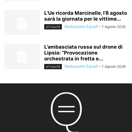
L’Ue ricorda Marcinelle, l’8 agosto
sarà la giornata per le vittime...
Redazione Equall
-
7 Agosto 2026
ATTUALITÀ
L’ambasciata russa sul drone di
Lipsia: “Provocazione
orchestrata in fretta e...
Redazione Equall
-
7 Agosto 2026
ATTUALITÀ