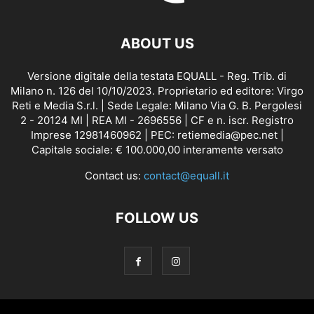
ABOUT US
Versione digitale della testata EQUALL - Reg. Trib. di
Milano n. 126 del 10/10/2023. Proprietario ed editore: Virgo
Reti e Media S.r.l. | Sede Legale: Milano Via G. B. Pergolesi
2 - 20124 MI | REA MI - 2696556 | CF e n. iscr. Registro
Imprese 12981460962 | PEC: retiemedia@pec.net |
Capitale sociale: € 100.000,00 interamente versato
Contact us:
contact@equall.it
FOLLOW US