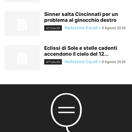
Sinner salta Cincinnati per un
problema al ginocchio destro
Redazione Equall
-
9 Agosto 2026
ATTUALITÀ
Eclissi di Sole e stelle cadenti
accendono il cielo del 12...
Redazione Equall
-
9 Agosto 2026
ATTUALITÀ