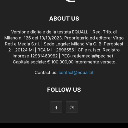
ABOUT US
Versione digitale della testata EQUALL - Reg. Trib. di
Milano n. 126 del 10/10/2023. Proprietario ed editore: Virgo
Reti e Media S.r.l. | Sede Legale: Milano Via G. B. Pergolesi
2 - 20124 MI | REA MI - 2696556 | CF e n. iscr. Registro
Imprese 12981460962 | PEC: retiemedia@pec.net |
Capitale sociale: € 100.000,00 interamente versato
Contact us:
contact@equall.it
FOLLOW US