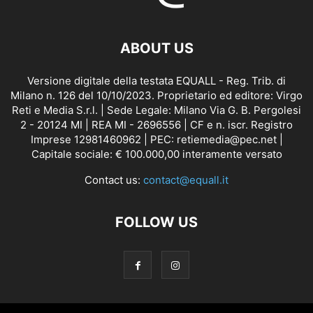
ABOUT US
Versione digitale della testata EQUALL - Reg. Trib. di
Milano n. 126 del 10/10/2023. Proprietario ed editore: Virgo
Reti e Media S.r.l. | Sede Legale: Milano Via G. B. Pergolesi
2 - 20124 MI | REA MI - 2696556 | CF e n. iscr. Registro
Imprese 12981460962 | PEC: retiemedia@pec.net |
Capitale sociale: € 100.000,00 interamente versato
Contact us:
contact@equall.it
FOLLOW US