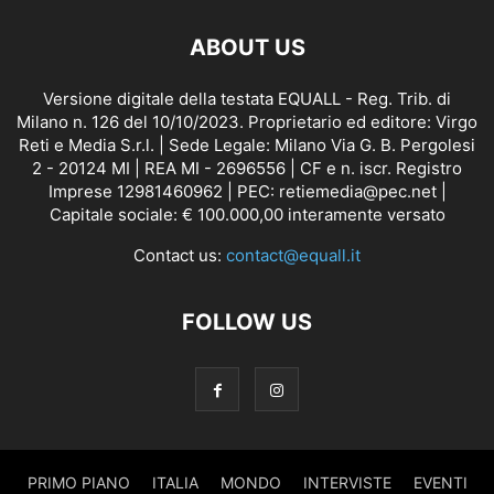
ABOUT US
Versione digitale della testata EQUALL - Reg. Trib. di
Milano n. 126 del 10/10/2023. Proprietario ed editore: Virgo
Reti e Media S.r.l. | Sede Legale: Milano Via G. B. Pergolesi
2 - 20124 MI | REA MI - 2696556 | CF e n. iscr. Registro
Imprese 12981460962 | PEC: retiemedia@pec.net |
Capitale sociale: € 100.000,00 interamente versato
Contact us:
contact@equall.it
FOLLOW US
PRIMO PIANO
ITALIA
MONDO
INTERVISTE
EVENTI