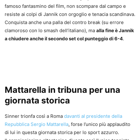
famoso fantasmino del film, non scompare dal campo e
resiste ai colpi di Jannik con orgoglio e tenacia scandinava.
Conquista anche una palla del contro break (su errore
clamoroso con lo smash dell’italiano), ma
alla fine è Jannik
a chiudere anche il secondo set col punteggio di 6-4
.
Mattarella in tribuna per una
giornata storica
Sinner trionfa così a Roma
davanti al presidente della
Repubblica Sergio Mattarella
, forse l’unico più applaudito
di lui in questa giornata storica per lo sport azzurro.