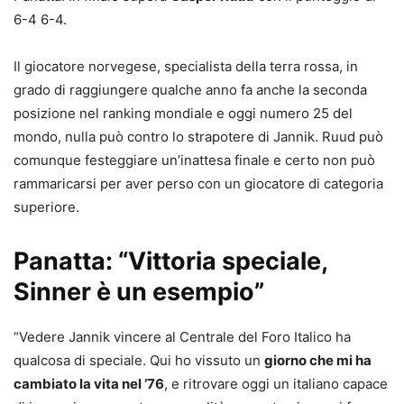
6-4 6-4.
Il giocatore norvegese, specialista della terra rossa, in
grado di raggiungere qualche anno fa anche la seconda
posizione nel ranking mondiale e oggi numero 25 del
mondo, nulla può contro lo strapotere di Jannik. Ruud può
comunque festeggiare un’inattesa finale e certo non può
rammaricarsi per aver perso con un giocatore di categoria
superiore.
Panatta: “Vittoria speciale,
Sinner è un esempio”
“Vedere Jannik vincere al Centrale del Foro Italico ha
qualcosa di speciale. Qui ho vissuto un
giorno che mi ha
cambiato la vita nel ’76
, e ritrovare oggi un italiano capace