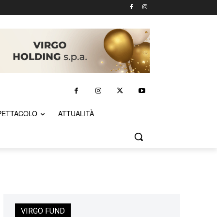
PETTACOLO
ATTUALITÀ
VIRGO FUND