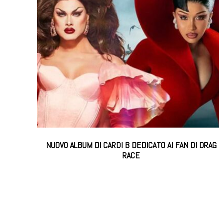
NUOVO ALBUM DI CARDI B DEDICATO AI FAN DI DRAG
RACE