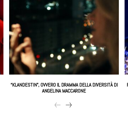
“KLANDESTIN”, OVVERO IL DRAMMA DELLA DIVERSITÀ DI
ANGELINA MACCARONE