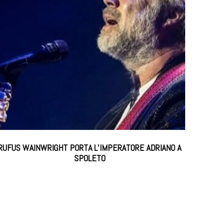
RUFUS WAINWRIGHT PORTA L’IMPERATORE ADRIANO A
SPOLETO