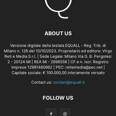
ABOUT US
Versione digitale della testata EQUALL - Reg. Trib. di
Milano n. 126 del 10/10/2023. Proprietario ed editore: Virgo
Reti e Media S.r.l. | Sede Legale: Milano Via G. B. Pergolesi
2 - 20124 MI | REA MI - 2696556 | CF e n. iscr. Registro
Imprese 12981460962 | PEC: retiemedia@pec.net |
Capitale sociale: € 100.000,00 interamente versato
Contact us:
contact@equall.it
FOLLOW US