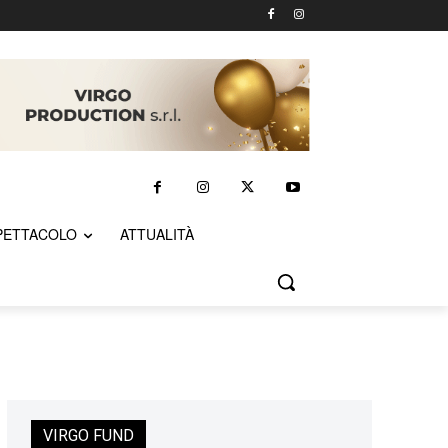
PETTACOLO
ATTUALITÀ
VIRGO FUND