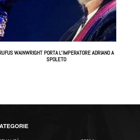
RUFUS WAINWRIGHT PORTA L’IMPERATORE ADRIANO A
SPOLETO
ATEGORIE