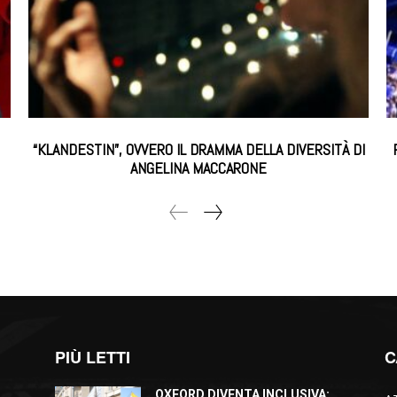
“KLANDESTIN”, OVVERO IL DRAMMA DELLA DIVERSITÀ DI
ANGELINA MACCARONE
PIÙ LETTI
C
OXFORD DIVENTA INCLUSIVA: