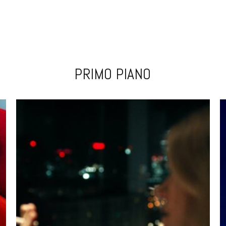
PRIMO PIANO