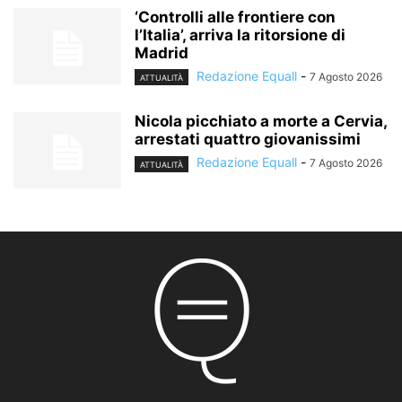
‘Controlli alle frontiere con
l’Italia’, arriva la ritorsione di
Madrid
Redazione Equall
-
7 Agosto 2026
ATTUALITÀ
Nicola picchiato a morte a Cervia,
arrestati quattro giovanissimi
Redazione Equall
-
7 Agosto 2026
ATTUALITÀ