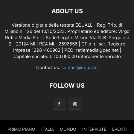
ABOUT US
Versione digitale della testata EQUALL - Reg. Trib. di
Milano n. 126 del 10/10/2023. Proprietario ed editore: Virgo
Reti e Media S.r.l. | Sede Legale: Milano Via G. B. Pergolesi
2 - 20124 MI | REA MI - 2696556 | CF e n. iscr. Registro
Imprese 12981460962 | PEC: retiemedia@pec.net |
Capitale sociale: € 100.000,00 interamente versato
Contact us:
contact@equall.it
FOLLOW US
PRIMO PIANO
ITALIA
MONDO
INTERVISTE
EVENTI