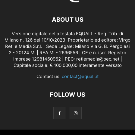
ABOUT US
Versione digitale della testata EQUALL - Reg. Trib. di
Milano n. 126 del 10/10/2023. Proprietario ed editore: Virgo
Reti e Media S.r.l. | Sede Legale: Milano Via G. B. Pergolesi
2 - 20124 MI | REA MI - 2696556 | CF e n. iscr. Registro
Imprese 12981460962 | PEC: retiemedia@pec.net |
Capitale sociale: € 100.000,00 interamente versato
Contact us:
contact@equall.it
FOLLOW US