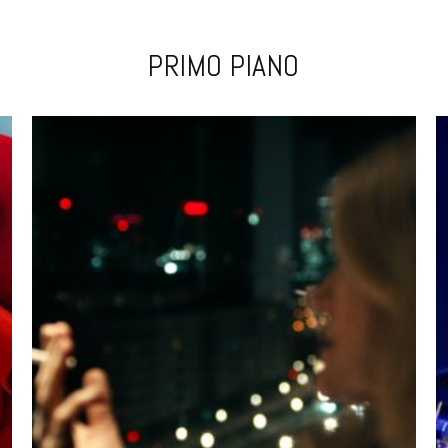
PRIMO PIANO