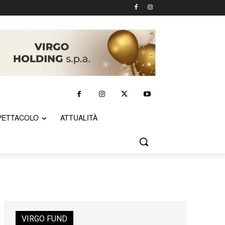
PETTACOLO
ATTUALITÀ
VIRGO FUND