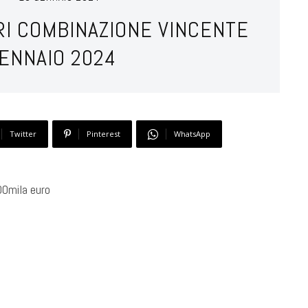
I COMBINAZIONE VINCENTE
GENNAIO 2024
Twitter
Pinterest
WhatsApp
00mila euro