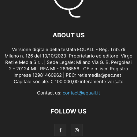
ABOUT US
Versione digitale della testata EQUALL - Reg. Trib. di
Milano n. 126 del 10/10/2023. Proprietario ed editore: Virgo
Reti e Media S.r.l. | Sede Legale: Milano Via G. B. Pergolesi
2 - 20124 MI | REA MI - 2696556 | CF e n. iscr. Registro
Imprese 12981460962 | PEC: retiemedia@pec.net |
Capitale sociale: € 100.000,00 interamente versato
Contact us:
contact@equall.it
FOLLOW US