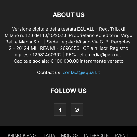
ABOUT US
Versione digitale della testata EQUALL - Reg. Trib. di
Milano n. 126 del 10/10/2023. Proprietario ed editore: Virgo
Reti e Media S.r.l. | Sede Legale: Milano Via G. B. Pergolesi
2 - 20124 MI | REA MI - 2696556 | CF e n. iscr. Registro
Imprese 12981460962 | PEC: retiemedia@pec.net |
Capitale sociale: € 100.000,00 interamente versato
Contact us:
contact@equall.it
FOLLOW US
PRIMO PIANO
ITALIA
MONDO
INTERVISTE
EVENTI