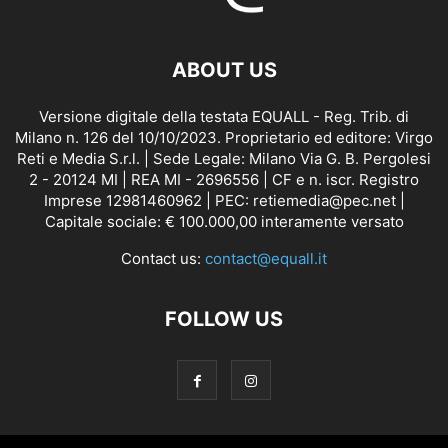
ABOUT US
Versione digitale della testata EQUALL - Reg. Trib. di
Milano n. 126 del 10/10/2023. Proprietario ed editore: Virgo
Reti e Media S.r.l. | Sede Legale: Milano Via G. B. Pergolesi
2 - 20124 MI | REA MI - 2696556 | CF e n. iscr. Registro
Imprese 12981460962 | PEC: retiemedia@pec.net |
Capitale sociale: € 100.000,00 interamente versato
Contact us:
contact@equall.it
FOLLOW US