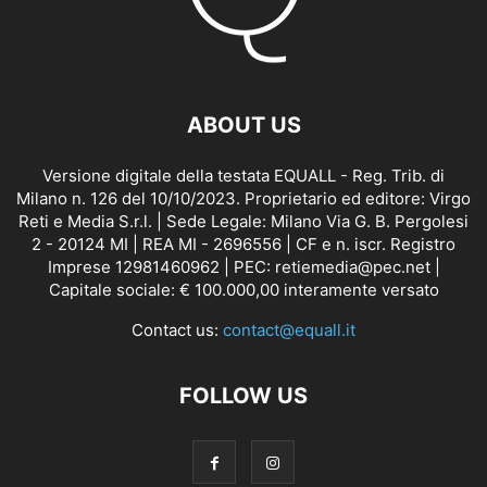
ABOUT US
Versione digitale della testata EQUALL - Reg. Trib. di
Milano n. 126 del 10/10/2023. Proprietario ed editore: Virgo
Reti e Media S.r.l. | Sede Legale: Milano Via G. B. Pergolesi
2 - 20124 MI | REA MI - 2696556 | CF e n. iscr. Registro
Imprese 12981460962 | PEC: retiemedia@pec.net |
Capitale sociale: € 100.000,00 interamente versato
Contact us:
contact@equall.it
FOLLOW US