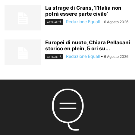
La strage di Crans, ‘l’Italia non
potrà essere parte civile’
Redazione Equall
-
6 Agosto 2026
ATTUALITÀ
Europei di nuoto, Chiara Pellacani
storico en plein, 5 ori su...
Redazione Equall
-
6 Agosto 2026
ATTUALITÀ