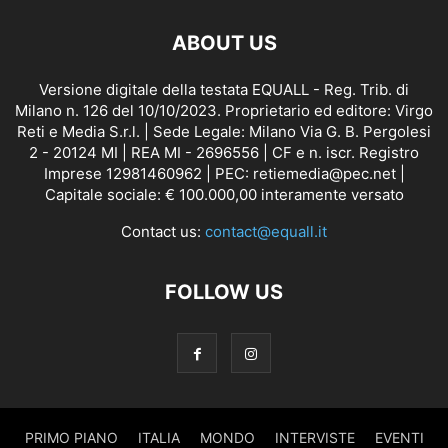
ABOUT US
Versione digitale della testata EQUALL - Reg. Trib. di
Milano n. 126 del 10/10/2023. Proprietario ed editore: Virgo
Reti e Media S.r.l. | Sede Legale: Milano Via G. B. Pergolesi
2 - 20124 MI | REA MI - 2696556 | CF e n. iscr. Registro
Imprese 12981460962 | PEC: retiemedia@pec.net |
Capitale sociale: € 100.000,00 interamente versato
Contact us:
contact@equall.it
FOLLOW US
PRIMO PIANO
ITALIA
MONDO
INTERVISTE
EVENTI